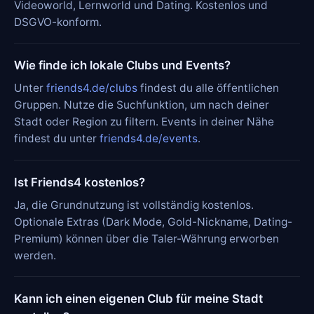
Videoworld, Lernworld und Dating. Kostenlos und
DSGVO-konform.
Wie finde ich lokale Clubs und Events?
Unter
friends4.de/clubs
findest du alle öffentlichen
Gruppen. Nutze die Suchfunktion, um nach deiner
Stadt oder Region zu filtern. Events in deiner Nähe
findest du unter
friends4.de/events
.
Ist Friends4 kostenlos?
Ja, die Grundnutzung ist vollständig kostenlos.
Optionale Extras (Dark Mode, Gold-Nickname, Dating-
Premium) können über die Taler-Währung erworben
werden.
Kann ich einen eigenen Club für meine Stadt