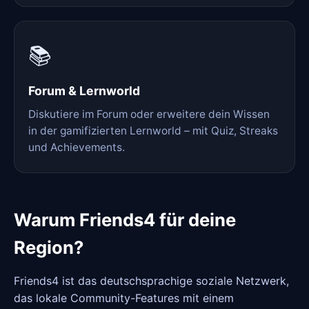
📚
Forum & Lernworld
Diskutiere im Forum oder erweitere dein Wissen
in der gamifizierten Lernworld – mit Quiz, Streaks
und Achievements.
Warum Friends4 für deine
Region?
Friends4 ist das deutschsprachige soziale Netzwerk,
das lokale Community-Features mit einem