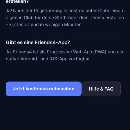
erstellen?
Ja! Nach der Registrierung kannst du unter
Clubs
einen
eigenen Club für deine Stadt oder dein Thema erstellen
– kostenlos und in wenigen Minuten.
Gibt es eine Friends4-App?
Ja. Friends4 ist als Progressive Web App (PWA) und als
native Android- und iOS-App verfügbar.
Jetzt kostenlos mitmachen
Hilfe & FAQ