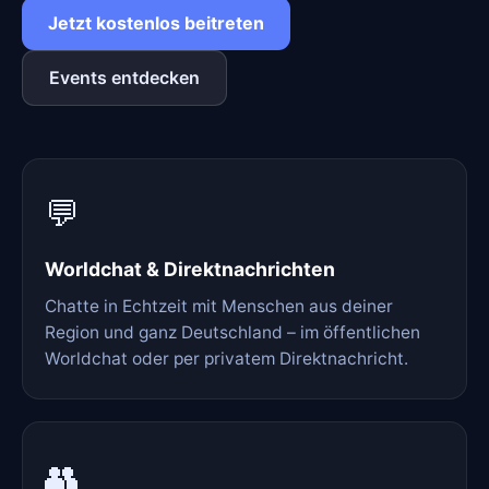
Jetzt kostenlos beitreten
Events entdecken
💬
Worldchat & Direktnachrichten
Chatte in Echtzeit mit Menschen aus deiner
Region und ganz Deutschland – im öffentlichen
Worldchat oder per privatem Direktnachricht.
👥