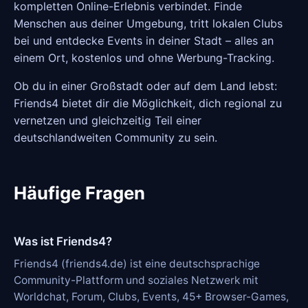
kompletten Online-Erlebnis verbindet. Finde
Menschen aus deiner Umgebung, tritt lokalen Clubs
bei und entdecke Events in deiner Stadt – alles an
einem Ort, kostenlos und ohne Werbung-Tracking.
Ob du in einer Großstadt oder auf dem Land lebst:
Friends4 bietet dir die Möglichkeit, dich regional zu
vernetzen und gleichzeitig Teil einer
deutschlandweiten Community zu sein.
Häufige Fragen
Was ist Friends4?
Friends4 (friends4.de) ist eine deutschsprachige
Community-Plattform und soziales Netzwerk mit
Worldchat, Forum, Clubs, Events, 45+ Browser-Games,