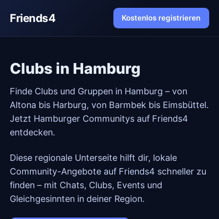
Friends4
Kostenlos registrieren
Clubs in Hamburg
Finde Clubs und Gruppen in Hamburg – von
Altona bis Harburg, von Barmbek bis Eimsbüttel.
Jetzt Hamburger Communitys auf Friends4
entdecken.
Diese regionale Unterseite hilft dir, lokale
Community-Angebote auf Friends4 schneller zu
finden – mit Chats, Clubs, Events und
Gleichgesinnten in deiner Region.