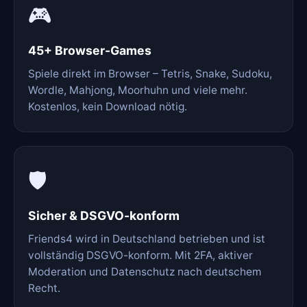
🎮
45+ Browser-Games
Spiele direkt im Browser – Tetris, Snake, Sudoku,
Wordle, Mahjong, Moorhuhn und viele mehr.
Kostenlos, kein Download nötig.
🛡️
Sicher & DSGVO-konform
Friends4 wird in Deutschland betrieben und ist
vollständig DSGVO-konform. Mit 2FA, aktiver
Moderation und Datenschutz nach deutschem
Recht.