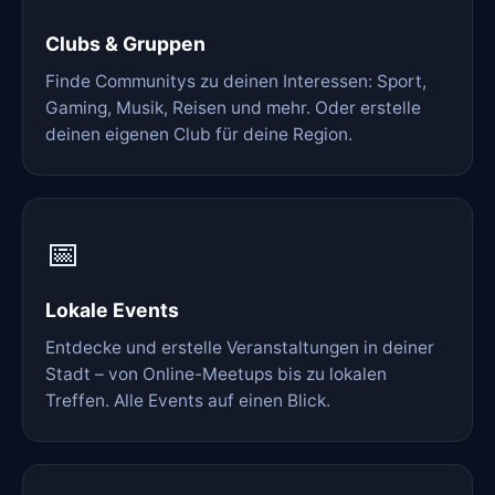
Clubs & Gruppen
Finde Communitys zu deinen Interessen: Sport,
Gaming, Musik, Reisen und mehr. Oder erstelle
deinen eigenen Club für deine Region.
📅
Lokale Events
Entdecke und erstelle Veranstaltungen in deiner
Stadt – von Online-Meetups bis zu lokalen
Treffen. Alle Events auf einen Blick.