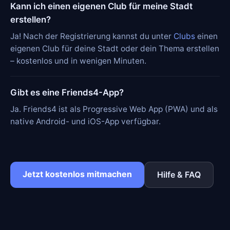
Kann ich einen eigenen Club für meine Stadt
erstellen?
Ja! Nach der Registrierung kannst du unter
Clubs
einen
eigenen Club für deine Stadt oder dein Thema erstellen
– kostenlos und in wenigen Minuten.
Gibt es eine Friends4-App?
Ja. Friends4 ist als Progressive Web App (PWA) und als
native Android- und iOS-App verfügbar.
Jetzt kostenlos mitmachen
Hilfe & FAQ