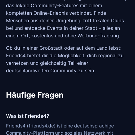
das lokale Community-Features mit einem
kompletten Online-Erlebnis verbindet. Finde
Menschen aus deiner Umgebung, tritt lokalen Clubs
bei und entdecke Events in deiner Stadt – alles an
einem Ort, kostenlos und ohne Werbung-Tracking.
Ob du in einer Großstadt oder auf dem Land lebst:
Friends4 bietet dir die Möglichkeit, dich regional zu
vernetzen und gleichzeitig Teil einer
deutschlandweiten Community zu sein.
Häufige Fragen
Was ist Friends4?
Friends4 (friends4.de) ist eine deutschsprachige
Community-Plattform und soziales Netzwerk mit