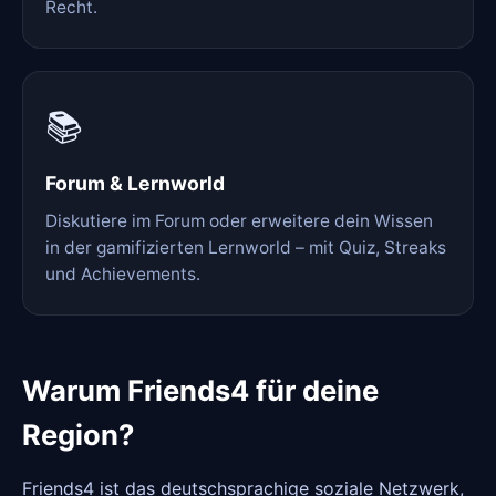
Recht.
📚
Forum & Lernworld
Diskutiere im Forum oder erweitere dein Wissen
in der gamifizierten Lernworld – mit Quiz, Streaks
und Achievements.
Warum Friends4 für deine
Region?
Friends4 ist das deutschsprachige soziale Netzwerk,