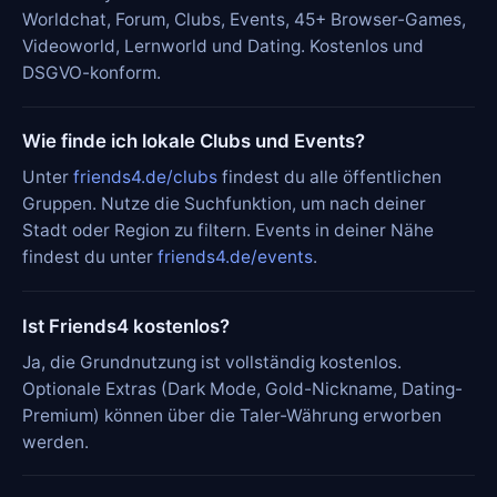
Worldchat, Forum, Clubs, Events, 45+ Browser-Games,
Videoworld, Lernworld und Dating. Kostenlos und
DSGVO-konform.
Wie finde ich lokale Clubs und Events?
Unter
friends4.de/clubs
findest du alle öffentlichen
Gruppen. Nutze die Suchfunktion, um nach deiner
Stadt oder Region zu filtern. Events in deiner Nähe
findest du unter
friends4.de/events
.
Ist Friends4 kostenlos?
Ja, die Grundnutzung ist vollständig kostenlos.
Optionale Extras (Dark Mode, Gold-Nickname, Dating-
Premium) können über die Taler-Währung erworben
werden.