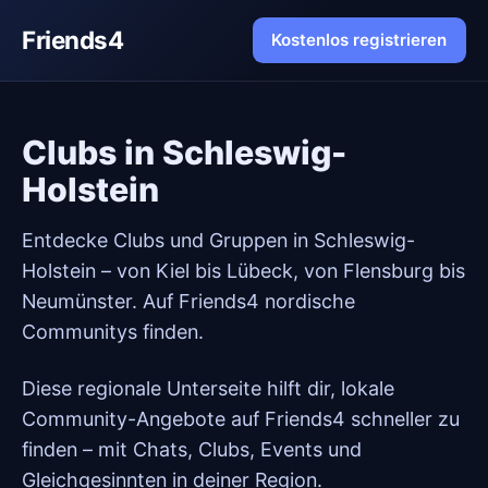
Friends4
Kostenlos registrieren
Clubs in Schleswig-
Holstein
Entdecke Clubs und Gruppen in Schleswig-
Holstein – von Kiel bis Lübeck, von Flensburg bis
Neumünster. Auf Friends4 nordische
Communitys finden.
Diese regionale Unterseite hilft dir, lokale
Community-Angebote auf Friends4 schneller zu
finden – mit Chats, Clubs, Events und
Gleichgesinnten in deiner Region.