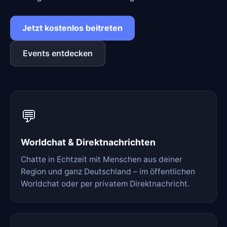
Jetzt kostenlos beitreten
Events entdecken
💬
Worldchat & Direktnachrichten
Chatte in Echtzeit mit Menschen aus deiner
Region und ganz Deutschland – im öffentlichen
Worldchat oder per privatem Direktnachricht.