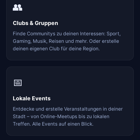
👥
Clubs & Gruppen
Finde Communitys zu deinen Interessen: Sport,
Gaming, Musik, Reisen und mehr. Oder erstelle
deinen eigenen Club für deine Region.
📅
Lokale Events
Entdecke und erstelle Veranstaltungen in deiner
Stadt – von Online-Meetups bis zu lokalen
Treffen. Alle Events auf einen Blick.