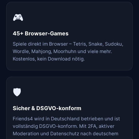
🎮
45+ Browser-Games
Spiele direkt im Browser – Tetris, Snake, Sudoku,
Wordle, Mahjong, Moorhuhn und viele mehr.
Kostenlos, kein Download nötig.
🛡️
Sicher & DSGVO-konform
Friends4 wird in Deutschland betrieben und ist
vollständig DSGVO-konform. Mit 2FA, aktiver
Moderation und Datenschutz nach deutschem