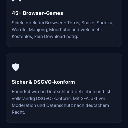
45+ Browser-Games
Spiele direkt im Browser – Tetris, Snake, Sudoku,
Wordle, Mahjong, Moorhuhn und viele mehr.
Kostenlos, kein Download nötig.
🛡️
Sicher & DSGVO-konform
Friends4 wird in Deutschland betrieben und ist
vollständig DSGVO-konform. Mit 2FA, aktiver
Moderation und Datenschutz nach deutschem
Recht.