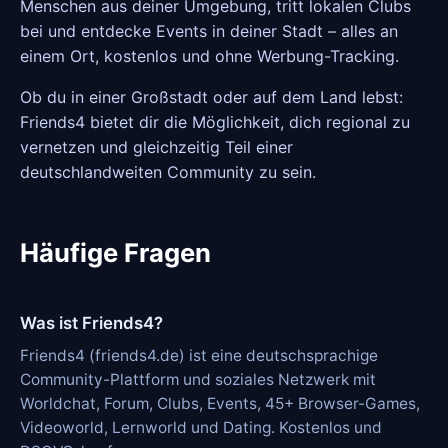
Menschen aus deiner Umgebung, tritt lokalen Clubs
bei und entdecke Events in deiner Stadt – alles an
einem Ort, kostenlos und ohne Werbung-Tracking.
Ob du in einer Großstadt oder auf dem Land lebst:
Friends4 bietet dir die Möglichkeit, dich regional zu
vernetzen und gleichzeitig Teil einer
deutschlandweiten Community zu sein.
Häufige Fragen
Was ist Friends4?
Friends4 (friends4.de) ist eine deutschsprachige
Community-Plattform und soziales Netzwerk mit
Worldchat, Forum, Clubs, Events, 45+ Browser-Games,
Videoworld, Lernworld und Dating. Kostenlos und