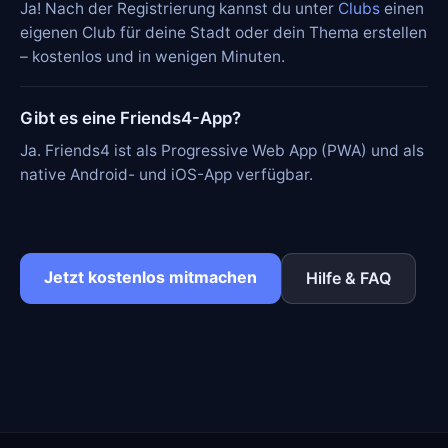
Ja! Nach der Registrierung kannst du unter
Clubs
einen
eigenen Club für deine Stadt oder dein Thema erstellen
– kostenlos und in wenigen Minuten.
Gibt es eine Friends4-App?
Ja. Friends4 ist als Progressive Web App (PWA) und als
native Android- und iOS-App verfügbar.
Jetzt kostenlos mitmachen
Hilfe & FAQ