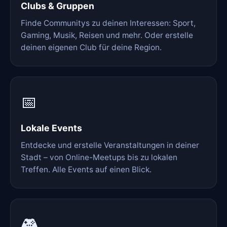
Clubs & Gruppen
Finde Communitys zu deinen Interessen: Sport,
Gaming, Musik, Reisen und mehr. Oder erstelle
deinen eigenen Club für deine Region.
📅
Lokale Events
Entdecke und erstelle Veranstaltungen in deiner
Stadt – von Online-Meetups bis zu lokalen
Treffen. Alle Events auf einen Blick.
🎮