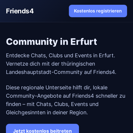
Friends4
Kostenlos registrieren
Community in Erfurt
Entdecke Chats, Clubs und Events in Erfurt.
Vernetze dich mit der thüringischen
Landeshauptstadt-Community auf Friends4.
Diese regionale Unterseite hilft dir, lokale
Community-Angebote auf Friends4 schneller zu
finden – mit Chats, Clubs, Events und
Gleichgesinnten in deiner Region.
Jetzt kostenlos beitreten