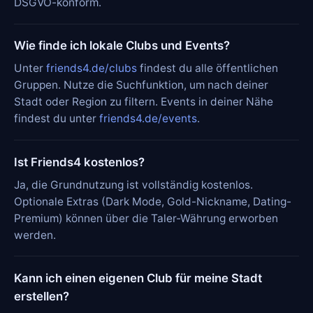
DSGVO-konform.
Wie finde ich lokale Clubs und Events?
Unter
friends4.de/clubs
findest du alle öffentlichen
Gruppen. Nutze die Suchfunktion, um nach deiner
Stadt oder Region zu filtern. Events in deiner Nähe
findest du unter
friends4.de/events
.
Ist Friends4 kostenlos?
Ja, die Grundnutzung ist vollständig kostenlos.
Optionale Extras (Dark Mode, Gold-Nickname, Dating-
Premium) können über die Taler-Währung erworben
werden.
Kann ich einen eigenen Club für meine Stadt
erstellen?