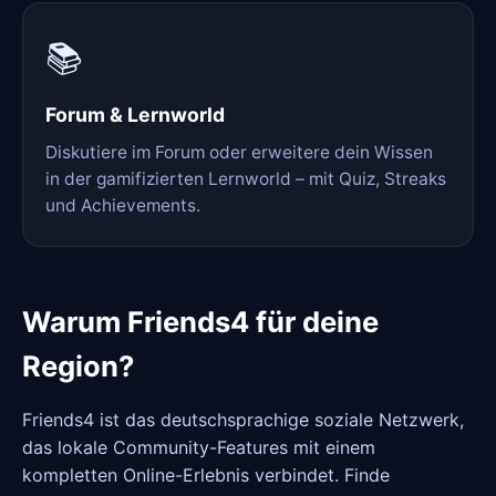
📚
Forum & Lernworld
Diskutiere im Forum oder erweitere dein Wissen
in der gamifizierten Lernworld – mit Quiz, Streaks
und Achievements.
Warum Friends4 für deine
Region?
Friends4 ist das deutschsprachige soziale Netzwerk,
das lokale Community-Features mit einem
kompletten Online-Erlebnis verbindet. Finde