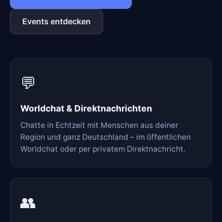
Events entdecken
💬
Worldchat & Direktnachrichten
Chatte in Echtzeit mit Menschen aus deiner
Region und ganz Deutschland – im öffentlichen
Worldchat oder per privatem Direktnachricht.
👥