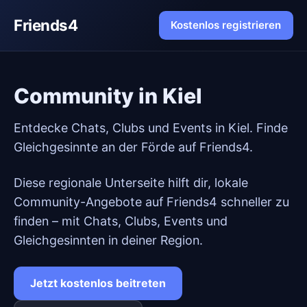
Friends4
Kostenlos registrieren
Community in Kiel
Entdecke Chats, Clubs und Events in Kiel. Finde
Gleichgesinnte an der Förde auf Friends4.
Diese regionale Unterseite hilft dir, lokale
Community-Angebote auf Friends4 schneller zu
finden – mit Chats, Clubs, Events und
Gleichgesinnten in deiner Region.
Jetzt kostenlos beitreten