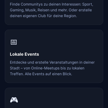
Finde Communitys zu deinen Interessen: Sport,
Gaming, Musik, Reisen und mehr. Oder erstelle
deinen eigenen Club für deine Region.
📅
Lokale Events
Entdecke und erstelle Veranstaltungen in deiner
Stadt – von Online-Meetups bis zu lokalen
Treffen. Alle Events auf einen Blick.
🎮