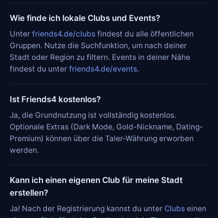
Wie finde ich lokale Clubs und Events?
Unter
friends4.de/clubs
findest du alle öffentlichen
Gruppen. Nutze die Suchfunktion, um nach deiner
Stadt oder Region zu filtern. Events in deiner Nähe
findest du unter
friends4.de/events
.
Ist Friends4 kostenlos?
Ja, die Grundnutzung ist vollständig kostenlos.
Optionale Extras (Dark Mode, Gold-Nickname, Dating-
Premium) können über die Taler-Währung erworben
werden.
Kann ich einen eigenen Club für meine Stadt
erstellen?
Ja! Nach der Registrierung kannst du unter
Clubs
einen