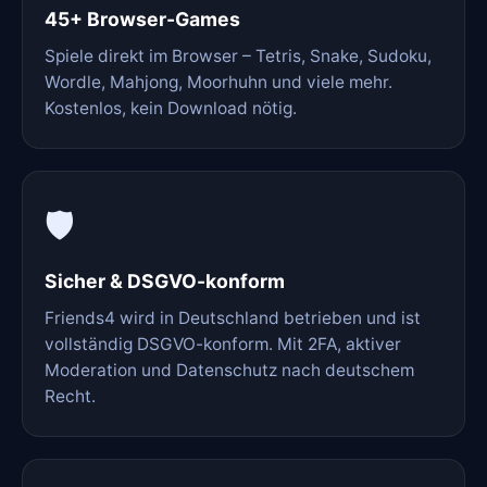
45+ Browser-Games
Spiele direkt im Browser – Tetris, Snake, Sudoku,
Wordle, Mahjong, Moorhuhn und viele mehr.
Kostenlos, kein Download nötig.
🛡️
Sicher & DSGVO-konform
Friends4 wird in Deutschland betrieben und ist
vollständig DSGVO-konform. Mit 2FA, aktiver
Moderation und Datenschutz nach deutschem
Recht.