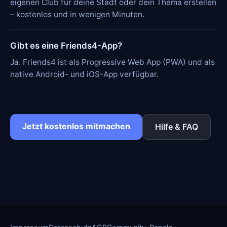
eigenen Club für deine Stadt oder dein Thema erstellen
– kostenlos und in wenigen Minuten.
Gibt es eine Friends4-App?
Ja. Friends4 ist als Progressive Web App (PWA) und als
native Android- und iOS-App verfügbar.
Jetzt kostenlos mitmachen
Hilfe & FAQ