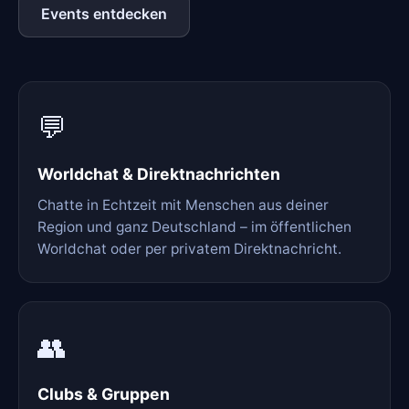
Events entdecken
💬
Worldchat & Direktnachrichten
Chatte in Echtzeit mit Menschen aus deiner
Region und ganz Deutschland – im öffentlichen
Worldchat oder per privatem Direktnachricht.
👥
Clubs & Gruppen