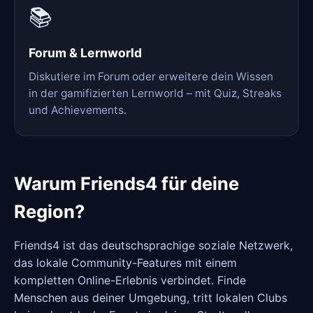
📚
Forum & Lernworld
Diskutiere im Forum oder erweitere dein Wissen
in der gamifizierten Lernworld – mit Quiz, Streaks
und Achievements.
Warum Friends4 für deine
Region?
Friends4 ist das deutschsprachige soziale Netzwerk,
das lokale Community-Features mit einem
kompletten Online-Erlebnis verbindet. Finde
Menschen aus deiner Umgebung, tritt lokalen Clubs