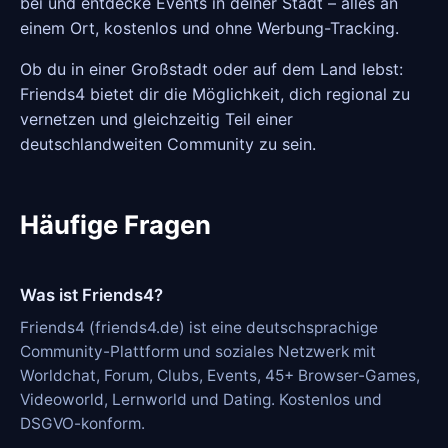
bei und entdecke Events in deiner Stadt – alles an
einem Ort, kostenlos und ohne Werbung-Tracking.
Ob du in einer Großstadt oder auf dem Land lebst:
Friends4 bietet dir die Möglichkeit, dich regional zu
vernetzen und gleichzeitig Teil einer
deutschlandweiten Community zu sein.
Häufige Fragen
Was ist Friends4?
Friends4 (friends4.de) ist eine deutschsprachige
Community-Plattform und soziales Netzwerk mit
Worldchat, Forum, Clubs, Events, 45+ Browser-Games,
Videoworld, Lernworld und Dating. Kostenlos und
DSGVO-konform.