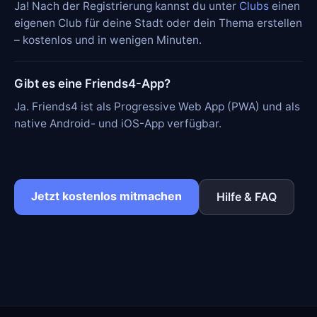
Ja! Nach der Registrierung kannst du unter
Clubs
einen
eigenen Club für deine Stadt oder dein Thema erstellen
– kostenlos und in wenigen Minuten.
Gibt es eine Friends4-App?
Ja. Friends4 ist als Progressive Web App (PWA) und als
native Android- und iOS-App verfügbar.
Jetzt kostenlos mitmachen
Hilfe & FAQ