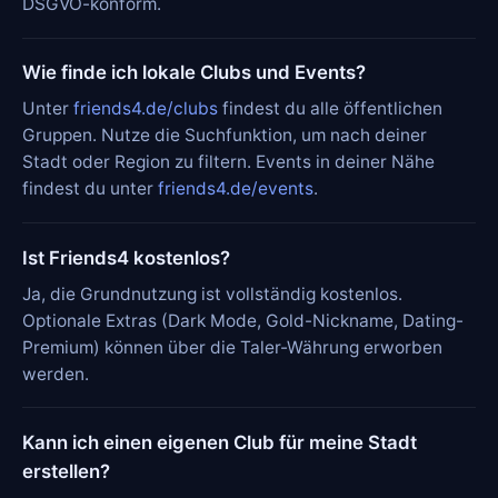
DSGVO-konform.
Wie finde ich lokale Clubs und Events?
Unter
friends4.de/clubs
findest du alle öffentlichen
Gruppen. Nutze die Suchfunktion, um nach deiner
Stadt oder Region zu filtern. Events in deiner Nähe
findest du unter
friends4.de/events
.
Ist Friends4 kostenlos?
Ja, die Grundnutzung ist vollständig kostenlos.
Optionale Extras (Dark Mode, Gold-Nickname, Dating-
Premium) können über die Taler-Währung erworben
werden.
Kann ich einen eigenen Club für meine Stadt
erstellen?