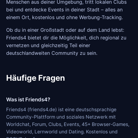
Menschen aus deiner Umgebung, tritt lokalen Clubs
bei und entdecke Events in deiner Stadt – alles an
einem Ort, kostenlos und ohne Werbung-Tracking.
Ob du in einer Großstadt oder auf dem Land lebst:
Friends4 bietet dir die Möglichkeit, dich regional zu
vernetzen und gleichzeitig Teil einer
deutschlandweiten Community zu sein.
Häufige Fragen
Was ist Friends4?
Friends4 (friends4.de) ist eine deutschsprachige
Community-Plattform und soziales Netzwerk mit
Worldchat, Forum, Clubs, Events, 45+ Browser-Games,
Videoworld, Lernworld und Dating. Kostenlos und