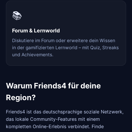
📚
Forum & Lernworld
Diskutiere im Forum oder erweitere dein Wissen
in der gamifizierten Lernworld – mit Quiz, Streaks
und Achievements.
Warum Friends4 für deine
Region?
Friends4 ist das deutschsprachige soziale Netzwerk,
das lokale Community-Features mit einem
kompletten Online-Erlebnis verbindet. Finde