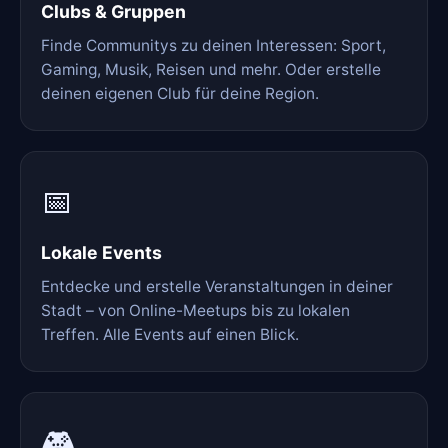
Clubs & Gruppen
Finde Communitys zu deinen Interessen: Sport,
Gaming, Musik, Reisen und mehr. Oder erstelle
deinen eigenen Club für deine Region.
📅
Lokale Events
Entdecke und erstelle Veranstaltungen in deiner
Stadt – von Online-Meetups bis zu lokalen
Treffen. Alle Events auf einen Blick.
🎮