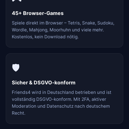
45+ Browser-Games
Spiele direkt im Browser – Tetris, Snake, Sudoku,
Wordle, Mahjong, Moorhuhn und viele mehr.
Kostenlos, kein Download nötig.
🛡️
Sicher & DSGVO-konform
Friends4 wird in Deutschland betrieben und ist
vollständig DSGVO-konform. Mit 2FA, aktiver
Moderation und Datenschutz nach deutschem
Recht.