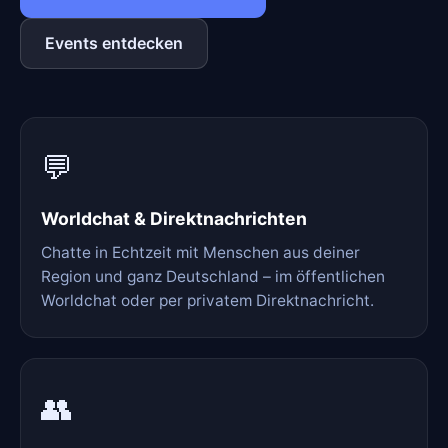
Events entdecken
💬
Worldchat & Direktnachrichten
Chatte in Echtzeit mit Menschen aus deiner
Region und ganz Deutschland – im öffentlichen
Worldchat oder per privatem Direktnachricht.
👥