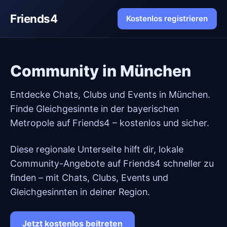
Friends4
Kostenlos registrieren
Community in München
Entdecke Chats, Clubs und Events in München.
Finde Gleichgesinnte in der bayerischen
Metropole auf Friends4 – kostenlos und sicher.
Diese regionale Unterseite hilft dir, lokale
Community-Angebote auf Friends4 schneller zu
finden – mit Chats, Clubs, Events und
Gleichgesinnten in deiner Region.
Jetzt kostenlos beitreten