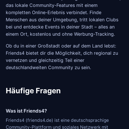
das lokale Community-Features mit einem
kompletten Online-Erlebnis verbindet. Finde
Menschen aus deiner Umgebung, tritt lokalen Clubs
bei und entdecke Events in deiner Stadt – alles an
einem Ort, kostenlos und ohne Werbung-Tracking.
Ob du in einer Großstadt oder auf dem Land lebst:
Friends4 bietet dir die Möglichkeit, dich regional zu
vernetzen und gleichzeitig Teil einer
deutschlandweiten Community zu sein.
Häufige Fragen
Was ist Friends4?
Friends4 (friends4.de) ist eine deutschsprachige
Community-Plattform und soziales Netzwerk mit