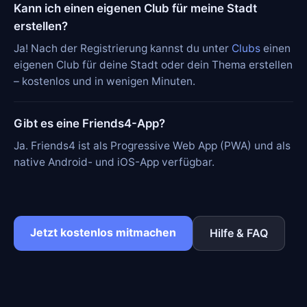
Kann ich einen eigenen Club für meine Stadt
erstellen?
Ja! Nach der Registrierung kannst du unter
Clubs
einen
eigenen Club für deine Stadt oder dein Thema erstellen
– kostenlos und in wenigen Minuten.
Gibt es eine Friends4-App?
Ja. Friends4 ist als Progressive Web App (PWA) und als
native Android- und iOS-App verfügbar.
Jetzt kostenlos mitmachen
Hilfe & FAQ