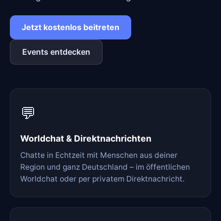
Jetzt kostenlos beitreten
Events entdecken
💬
Worldchat & Direktnachrichten
Chatte in Echtzeit mit Menschen aus deiner
Region und ganz Deutschland – im öffentlichen
Worldchat oder per privatem Direktnachricht.