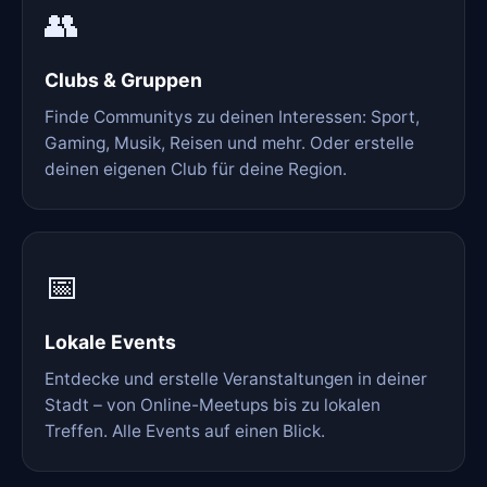
👥
Clubs & Gruppen
Finde Communitys zu deinen Interessen: Sport,
Gaming, Musik, Reisen und mehr. Oder erstelle
deinen eigenen Club für deine Region.
📅
Lokale Events
Entdecke und erstelle Veranstaltungen in deiner
Stadt – von Online-Meetups bis zu lokalen
Treffen. Alle Events auf einen Blick.