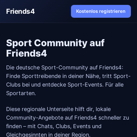
Friends4
Kostenlos registrieren
Sport Community auf
Friends4
Die deutsche Sport-Community auf Friends4:
Finde Sporttreibende in deiner Nähe, tritt Sport-
Clubs bei und entdecke Sport-Events. Für alle
Sportarten.
Diese regionale Unterseite hilft dir, lokale
Community-Angebote auf Friends4 schneller zu
finden – mit Chats, Clubs, Events und
Gleichgesinnten in deiner Region.