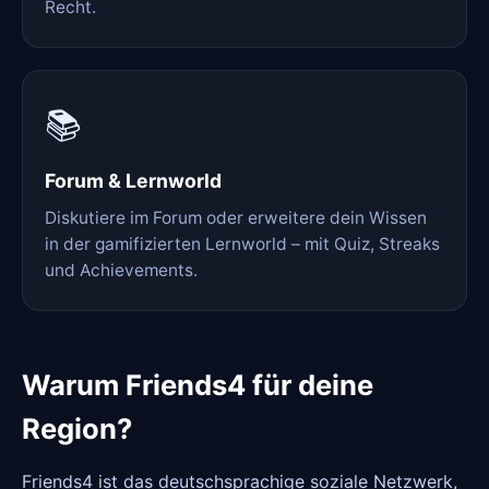
Recht.
📚
Forum & Lernworld
Diskutiere im Forum oder erweitere dein Wissen
in der gamifizierten Lernworld – mit Quiz, Streaks
und Achievements.
Warum Friends4 für deine
Region?
Friends4 ist das deutschsprachige soziale Netzwerk,