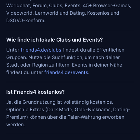
Worldchat, Forum, Clubs, Events, 45+ Browser-Games,
Videoworld, Lernworld und Dating. Kostenlos und
DSGVO-konform.
Wie finde ich lokale Clubs und Events?
Unter
friends4.de/clubs
findest du alle öffentlichen
Gruppen. Nutze die Suchfunktion, um nach deiner
Stadt oder Region zu filtern. Events in deiner Nähe
findest du unter
friends4.de/events
.
Ist Friends4 kostenlos?
Ja, die Grundnutzung ist vollständig kostenlos.
Optionale Extras (Dark Mode, Gold-Nickname, Dating-
Premium) können über die Taler-Währung erworben
werden.