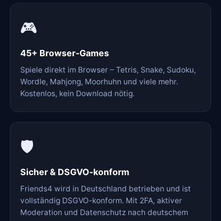
🎮
45+ Browser-Games
Spiele direkt im Browser – Tetris, Snake, Sudoku,
Wordle, Mahjong, Moorhuhn und viele mehr.
Kostenlos, kein Download nötig.
🛡️
Sicher & DSGVO-konform
Friends4 wird in Deutschland betrieben und ist
vollständig DSGVO-konform. Mit 2FA, aktiver
Moderation und Datenschutz nach deutschem