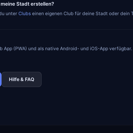
 meine Stadt erstellen?
 du unter
Clubs
einen eigenen Club für deine Stadt oder dein T
Web App (PWA) und als native Android- und iOS-App verfügbar.
Hilfe & FAQ