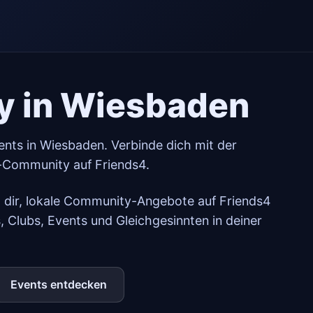
 in Wiesbaden
nts in Wiesbaden. Verbinde dich mit der
-Community auf Friends4.
ft dir, lokale Community-Angebote auf Friends4
s, Clubs, Events und Gleichgesinnten in deiner
Events entdecken