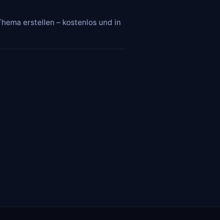
hema erstellen – kostenlos und in