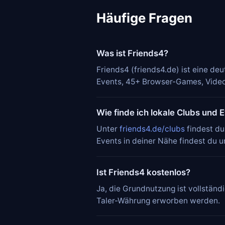
Häufige Fragen
Was ist Friends4?
Friends4 (friends4.de) ist eine d
Events, 45+ Browser-Games, Video
Wie finde ich lokale Clubs und 
Unter
friends4.de/clubs
findest du
Events in deiner Nähe findest du 
Ist Friends4 kostenlos?
Ja, die Grundnutzung ist vollstän
Taler-Währung erworben werden.