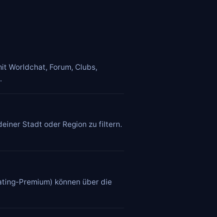
it Worldchat, Forum, Clubs,
.
einer Stadt oder Region zu filtern.
Dating-Premium) können über die