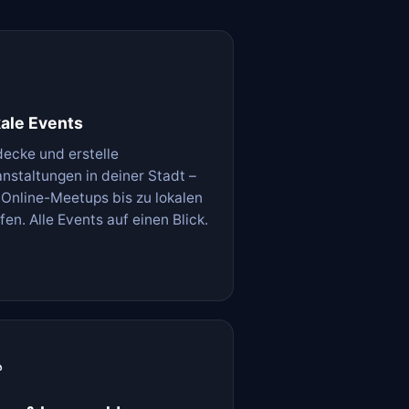

ale Events
decke und erstelle
anstaltungen in deiner Stadt –
 Online-Meetups bis zu lokalen
fen. Alle Events auf einen Blick.
