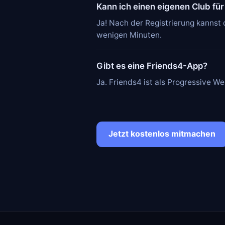
Kann ich einen eigenen Club für
Ja! Nach der Registrierung kannst
wenigen Minuten.
Gibt es eine Friends4-App?
Ja. Friends4 ist als Progressive 
Jetzt kostenlos mitmachen